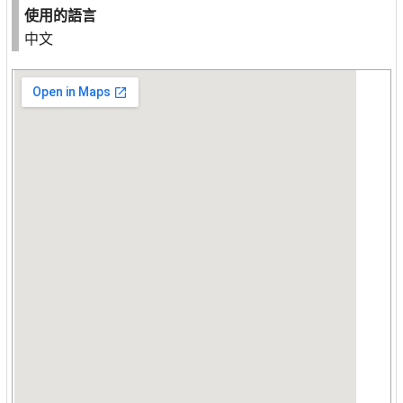
使用的語言
中文