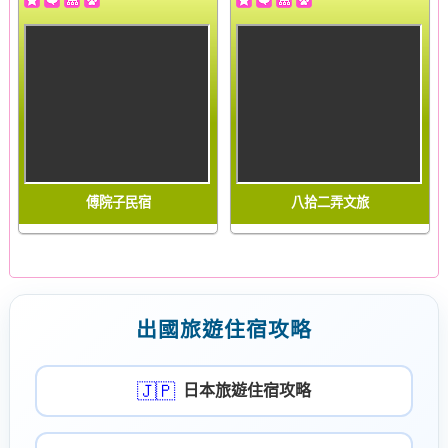
傅院子民宿
八拾二弄文旅
出國旅遊住宿攻略
🇯🇵
日本旅遊住宿攻略