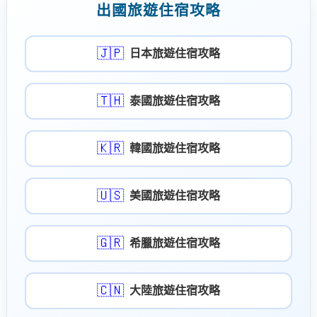
出國旅遊住宿攻略
🇯🇵
日本旅遊住宿攻略
🇹🇭
泰國旅遊住宿攻略
🇰🇷
韓國旅遊住宿攻略
🇺🇸
美國旅遊住宿攻略
🇬🇷
希臘旅遊住宿攻略
🇨🇳
大陸旅遊住宿攻略