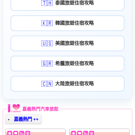
🇹🇭
泰國旅遊住宿攻略
🇰🇷
韓國旅遊住宿攻略
🇺🇸
美國旅遊住宿攻略
🇬🇷
希臘旅遊住宿攻略
🇨🇳
大陸旅遊住宿攻略
嘉義熱門汽車旅館
嘉義熱門 ++