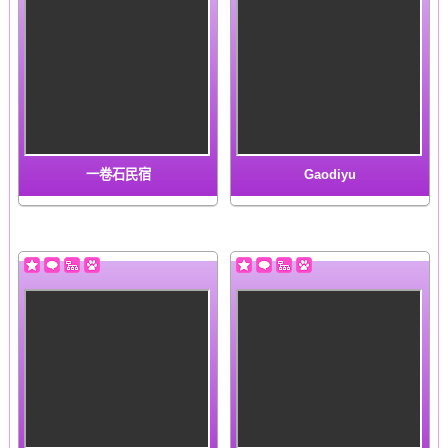
一卷石民宿
Gaodiyu