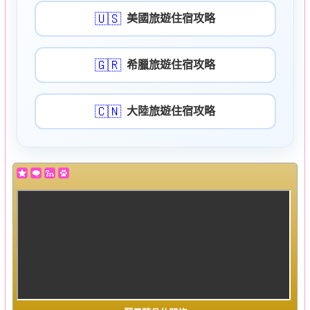
使命
🇺🇸
美國旅遊住宿攻略
幫助
🇬🇷
帳號
希臘旅遊住宿攻略
🇨🇳
大陸旅遊住宿攻略