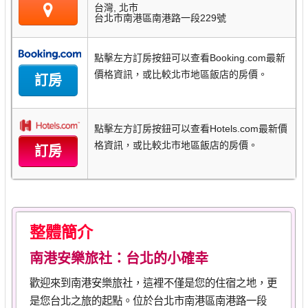
使命
台灣, 北市
台北市南港區南港路一段229號
幫助
點擊左方訂房按鈕可以查看Booking.com最新
帳號
價格資訊，或比較北市地區飯店的房價。
訂房
點擊左方訂房按鈕可以查看Hotels.com最新價
格資訊，或比較北市地區飯店的房價。
訂房
整體簡介
南港安樂旅社：台北的小確幸
歡迎來到南港安樂旅社，這裡不僅是您的住宿之地，更
是您台北之旅的起點。位於台北市南港區南港路一段