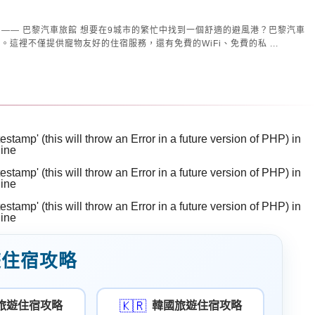
在9城市的繁忙中找到一個舒適的避風港？巴黎汽車
這裡不僅提供寵物友好的住宿服務，還有免費的WiFi、免費的私 ...
stamp' (this will throw an Error in a future version of PHP) in
line
129
stamp' (this will throw an Error in a future version of PHP) in
line
130
stamp' (this will throw an Error in a future version of PHP) in
line
131
遊住宿攻略
🇰🇷
旅遊住宿攻略
韓國旅遊住宿攻略