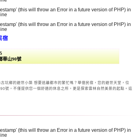
stamp' (this will throw an Error in a future version of PHP) in
line
130
stamp' (this will throw an Error in a future version of PHP) in
line
131
民宿
5
鄉華山90號
離都市的繁忙嗎？華億民宿，您的避世天堂，位
90號，不僅提供您一個舒適的休息之所，更是探索雲林自然美景的起點。這
stamp' (this will throw an Error in a future version of PHP) in
line
129