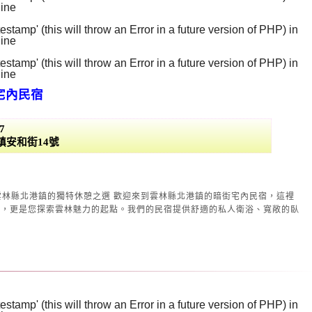
line
129
stamp' (this will throw an Error in a future version of PHP) in
line
130
stamp' (this will throw an Error in a future version of PHP) in
line
131
宅內民宿
7
鎮安和街14號
特休憩之選 歡迎來到雲林縣北港鎮的暗街宅內民宿，這裡
方，更是您探索雲林魅力的起點。我們的民宿提供舒適的私人衛浴、寬敞的臥
stamp' (this will throw an Error in a future version of PHP) in