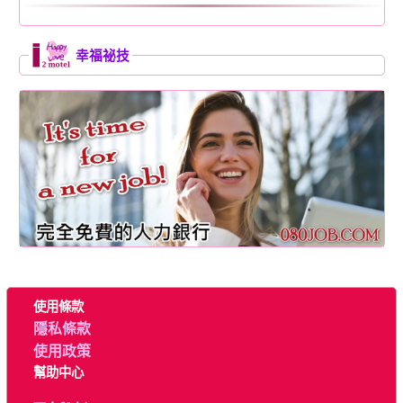
幸福祕技
使用條款
隱私條款
使用政策
幫助中心