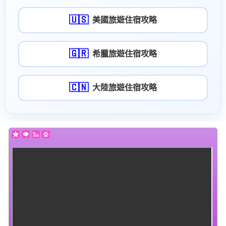
🇺🇸
美國旅遊住宿攻略
🇬🇷
希臘旅遊住宿攻略
🇨🇳
大陸旅遊住宿攻略