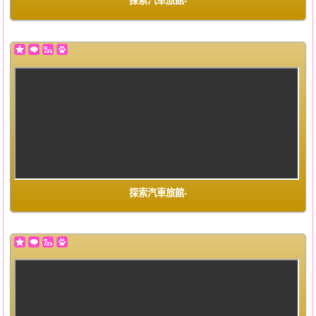
探索汽車旅館-
探索汽車旅館-