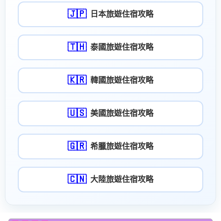
🇯🇵
日本旅遊住宿攻略
🇹🇭
泰國旅遊住宿攻略
🇰🇷
韓國旅遊住宿攻略
🇺🇸
美國旅遊住宿攻略
🇬🇷
希臘旅遊住宿攻略
🇨🇳
大陸旅遊住宿攻略