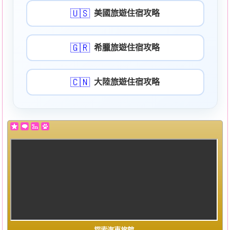
使命
🇺🇸
美國旅遊住宿攻略
幫助
🇬🇷
希臘旅遊住宿攻略
帳號
🇨🇳
大陸旅遊住宿攻略